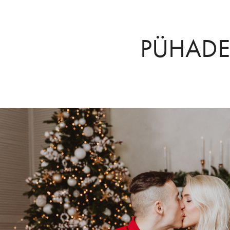
PÜHADE