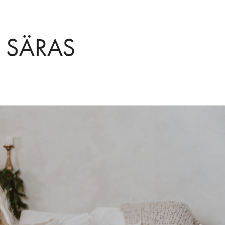
 SÄRAS