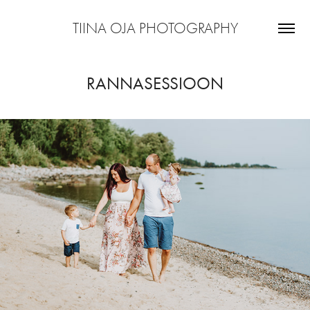
TIINA OJA PHOTOGRAPHY
RANNASESSIOON